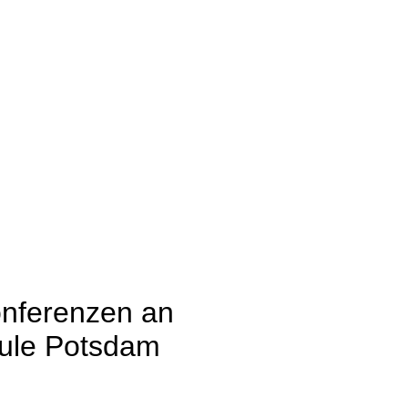
nferenzen an
ule Potsdam