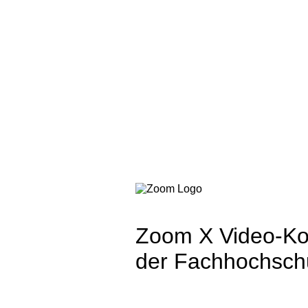
Zoom X Video-Ko
der Fachhochsch